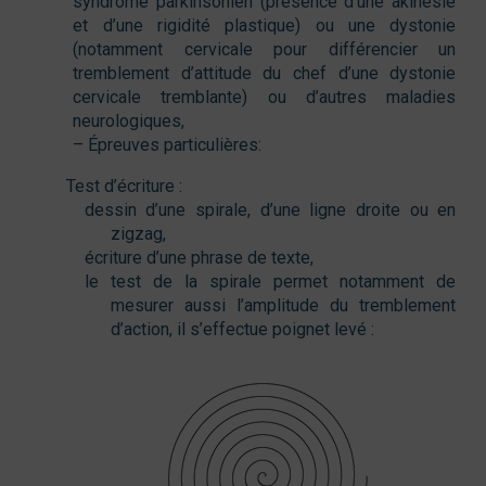
syndrome parkinsonien (présence d’une akinésie
et d’une rigidité plastique) ou une dystonie
(notamment cervicale pour différencier un
tremblement d’attitude du chef d’une dystonie
cervicale tremblante) ou d’autres maladies
neurologiques,
– Épreuves particulières:
Test d’écriture :
dessin d’une spirale, d’une ligne droite ou en
zigzag,
écriture d’une phrase de texte,
le test de la spirale permet notamment de
mesurer aussi l’amplitude du tremblement
d’action, il s’effectue poignet levé :