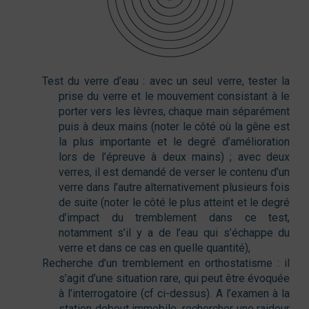
Test du verre d’eau : avec un seul verre, tester la
prise du verre et le mouvement consistant à le
porter vers les lèvres, chaque main séparément
puis à deux mains (noter le côté où la gêne est
la plus importante et le degré d’amélioration
lors de l’épreuve à deux mains) ; avec deux
verres, il est demandé de verser le contenu d’un
verre dans l’autre alternativement plusieurs fois
de suite (noter le côté le plus atteint et le degré
d’impact du tremblement dans ce test,
notamment s’il y a de l’eau qui s’échappe du
verre et dans ce cas en quelle quantité),
Recherche d’un tremblement en orthostatisme : il
s’agit d’une situation rare, qui peut être évoquée
à l’interrogatoire (cf ci-dessus). A l’examen à la
station debout immobile, rechercher une raideur