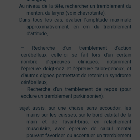
Au niveau de la tête, rechercher un tremblement du
menton, du larynx (voix chevrotante),
Dans tous les cas, évaluer l’amplitude maximale
approximativement, en cm du tremblement
d’attitude,
– Recherche d’un tremblement d’action
cérébelleux: celle-ci se fait lors d’un certain
nombre d’épreuves cliniques, notamment
l’épreuve doigt-nez et l’épreuve talon-genoux, et
d’autres signes permettant de retenir un syndrome
cérébelleux,
– Recherche d’un tremblement de repos (pour
exclure un tremblement parkinsonien):
sujet assis, sur une chaise sans accoudoir, les
mains sur les cuisses, sur le bord cubital de la
main et de l’avant-bras, en relâchement
musculaire, avec épreuve de calcul mental
pouvant favoriser ou accentuer un tremblement