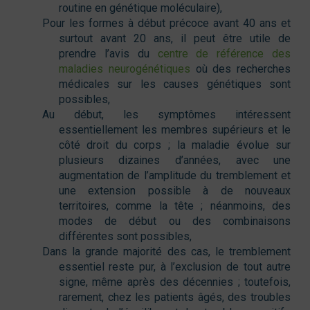
routine en génétique moléculaire),
Pour les formes à début précoce avant 40 ans et
surtout avant 20 ans, il peut être utile de
prendre l’avis du
centre de référence des
maladies neurogénétiques
où des recherches
médicales sur les causes génétiques sont
possibles,
Au début, les symptômes intéressent
essentiellement les membres supérieurs et le
côté droit du corps ; la maladie évolue sur
plusieurs dizaines d’années, avec une
augmentation de l’amplitude du tremblement et
une extension possible à de nouveaux
territoires, comme la tête ; néanmoins, des
modes de début ou des combinaisons
différentes sont possibles,
Dans la grande majorité des cas, le tremblement
essentiel reste pur, à l’exclusion de tout autre
signe, même après des décennies ; toutefois,
rarement, chez les patients âgés, des troubles