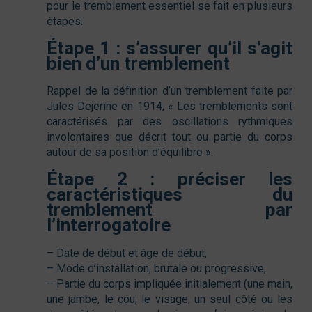
pour le tremblement essentiel se fait en plusieurs
étapes.
Étape 1 : s’assurer qu’il s’agit
bien d’un tremblement
Rappel de la définition d’un tremblement faite par
Jules Dejerine en 1914, « Les tremblements sont
caractérisés par des oscillations rythmiques
involontaires que décrit tout ou partie du corps
autour de sa position d’équilibre ».
Étape 2 : préciser les
caractéristiques du
tremblement par
l’interrogatoire
– Date de début et âge de début,
– Mode d’installation, brutale ou progressive,
– Partie du corps impliquée initialement (une main,
une jambe, le cou, le visage, un seul côté ou les