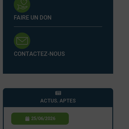
FAIRE UN DON
CONTACTEZ-NOUS
ACTUS. APTES
25/06/2026