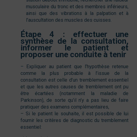
musculaire du tronc et des membres inférieurs,
ainsi que des vibrations à la palpation et à
l’auscultation des muscles des cuisses.
Étape 4 : effectuer une
synthèse de la consultation,
informer le patient et
proposer une conduite à tenir
– Expliquer au patient que l’hypothèse retenue
comme la plus probable à l’issue de la
consultation est celle d’un tremblement essentiel
et que les autres causes de tremblement ont pu
être écartées (notamment la maladie de
Parkinson), de sorte qu’il n’y a pas lieu de faire
pratiquer des examens complémentaires,
– Si le patient le souhaite, il est possible de lui
fournir les critères de diagnostic du tremblement
essentiel: