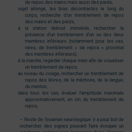
de repos des mains mais aussi des pieds,
sujet allongé, les bras décontractés le long du
corps, recherche d’un tremblement de repos
des mains et des pieds,
à la station debout immobile, rechercher la
présence d’un tremblement d’un ou des deux
membres inférieurs (notamment pour les cas,
rares, de tremblement « de repos » proximal
des membres inférieurs),
à la marche, regarder chaque main afin de visualiser
un tremblement de repos,
au niveau du visage, rechercher un tremblement de
repos des lèvres, de la mâchoire, de la langue,
du menton,
dans tous les cas, évaluer l’amplitude maximale
approximativement, en cm du tremblement de
repos,
– Reste de l’examen neurologique: il a pour but de
rechercher des signes pouvant faire évoquer un