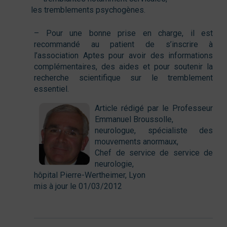
les tremblements psychogènes.
– Pour une bonne prise en charge, il est
recommandé au patient de s’inscrire à
l’association Aptes pour avoir des informations
complémentaires, des aides et pour soutenir la
recherche scientifique sur le tremblement
essentiel.
Article rédigé par le Professeur
Emmanuel Broussolle,
neurologue, spécialiste des
mouvements anormaux,
Chef de service de service de
neurologie,
hôpital Pierre-Wertheimer, Lyon
mis à jour le 01/03/2012