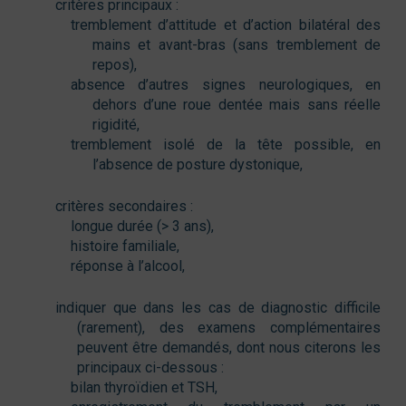
critères principaux :
tremblement d’attitude et d’action bilatéral des
mains et avant-bras (sans tremblement de
repos),
absence d’autres signes neurologiques, en
dehors d’une roue dentée mais sans réelle
rigidité,
tremblement isolé de la tête possible, en
l’absence de posture dystonique,
critères secondaires :
longue durée (> 3 ans),
histoire familiale,
réponse à l’alcool,
indiquer que dans les cas de diagnostic difficile
(rarement), des examens complémentaires
peuvent être demandés, dont nous citerons les
principaux ci-dessous :
bilan thyroïdien et TSH,