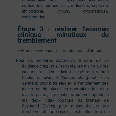
corticoïdes, hormones thyroïdiennes, valproate,
amiodarone, lithium, cytostatiques,
cyclosporine.
Étape 3 : réaliser l’examen
clinique minutieux du
tremblement
– Mise en évidence d’un tremblement d’attitude:
Pour les membres supérieurs, il sera mis en
évidence chez un sujet assis, les mains sur les
cuisses, en demandant de mettre les bras
tendus en avant à l’horizontale (position du
serment) pour bien étudier le tremblement des
mains, ou de placer en opposition les deux
mains, plates, horizontales, ou en opposition
les deux index (posture du bretteur de
Raymond Garcin) pour mieux évaluer les
tremblements proximaux ; rechercher lors de