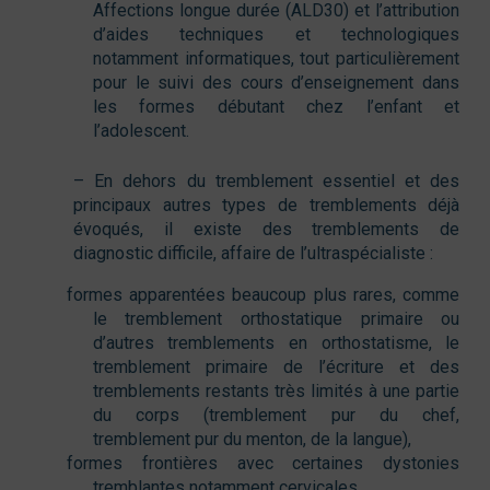
Affections longue durée (ALD30) et l’attribution
d’aides techniques et technologiques
notamment informatiques, tout particulièrement
pour le suivi des cours d’enseignement dans
les formes débutant chez l’enfant et
l’adolescent.
– En dehors du tremblement essentiel et des
principaux autres types de tremblements déjà
évoqués, il existe des tremblements de
diagnostic difficile, affaire de l’ultraspécialiste :
formes apparentées beaucoup plus rares, comme
le tremblement orthostatique primaire ou
d’autres tremblements en orthostatisme, le
tremblement primaire de l’écriture et des
tremblements restants très limités à une partie
du corps (tremblement pur du chef,
tremblement pur du menton, de la langue),
formes frontières avec certaines dystonies
tremblantes notamment cervicales,