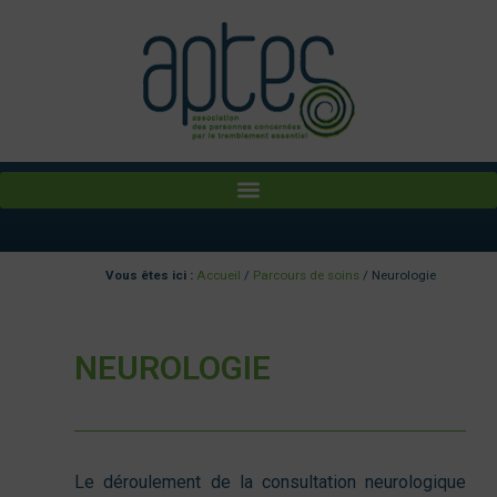
Aller
au
contenu
Vous êtes ici :
Accueil
/
Parcours de soins
/
Neurologie
NEUROLOGIE
Le déroulement de la consultation neurologique